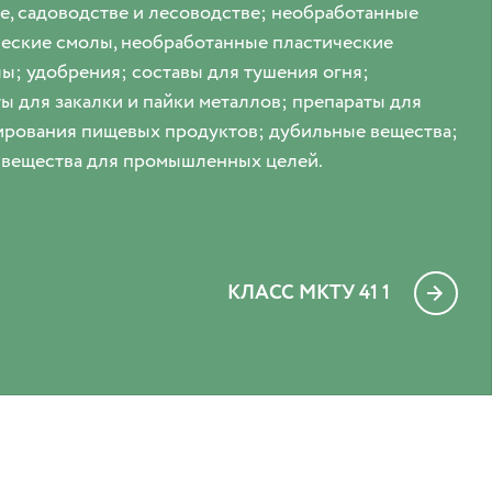
е, садоводстве и лесоводстве; необработанные
еские смолы, необработанные пластические
ы; удобрения; составы для тушения огня;
ы для закалки и пайки металлов; препараты для
рования пищевых продуктов; дубильные вещества;
 вещества для промышленных целей.
КЛАСС МКТУ 41 1