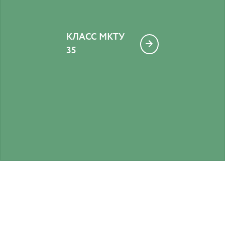
КЛАСС МКТУ
35